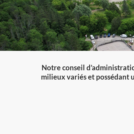
Notre conseil d’administrat
milieux variés et possédant 